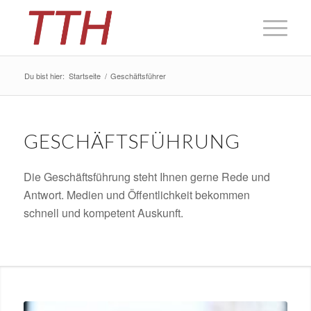
Du bist hier:
Startseite
/
Geschäftsführer
GESCHÄFTSFÜHRUNG
Die Geschäftsführung steht Ihnen gerne Rede und
Antwort. Medien und Öffentlichkeit bekommen
schnell und kompetent Auskunft.