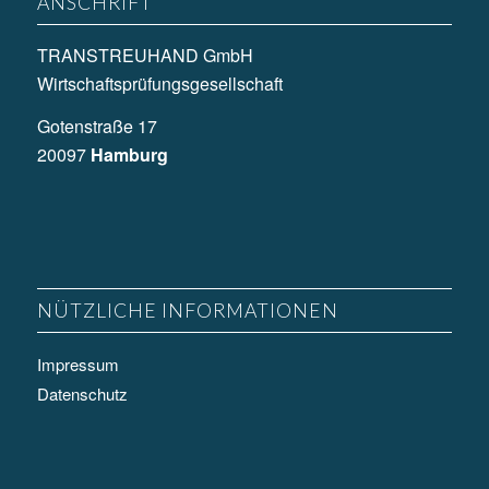
ANSCHRIFT
TRANSTREUHAND GmbH
Wirtschaftsprüfungsgesellschaft
Gotenstraße 17
20097
Hamburg
NÜTZLICHE INFORMATIONEN
Impressum
Datenschutz