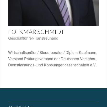
FOLKMAR SCHMIDT
Geschäftführer-Transtreuhand
Wirtschaftsprüfer / Steuerberater / Diplom-Kaufmann,
Vorstand Prüfungsverband der Deutschen Verkehrs-,
Dienstleistungs- und Konsumgenossenschaften e.V.